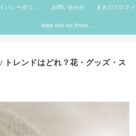
プライバシーポリシー
お問い合わせ
まきのプロフィ
Hide Ads for Premium Members
 / トレンドはどれ？花・グッズ・ス