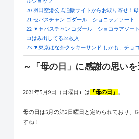
ルショップ
20 羽田空港公式通販サイトからお取り寄せ！
21 セバスチャン ゴダール ショコラアソート 
22 ▼セバスチャン ゴダール ショコラアソー
コはみ出してる24枚入
23 ▼東京ばな奈クッキーサンド しかも、チョ
～「母の日」に感謝の思いを
2021年5月9日（日曜日）は
「母の日」
。
母の日は5月の第2日曜日と定められており、
すね！