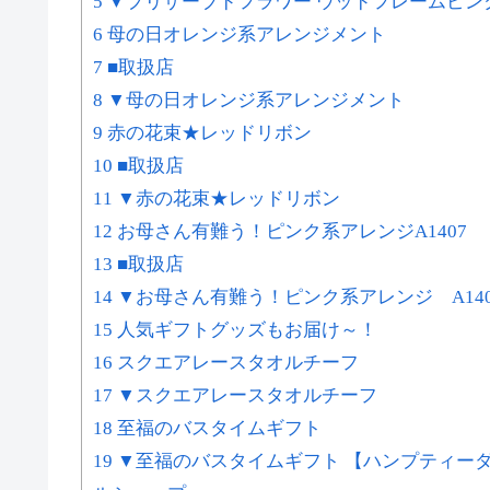
5 ▼プリザーブドフラワー ウッドフレームピン
6 母の日オレンジ系アレンジメント
7 ■取扱店
8 ▼母の日オレンジ系アレンジメント
9 赤の花束★レッドリボン
10 ■取扱店
11 ▼赤の花束★レッドリボン
12 お母さん有難う！ピンク系アレンジA1407
13 ■取扱店
14 ▼お母さん有難う！ピンク系アレンジ A14
15 人気ギフトグッズもお届け～！
16 スクエアレースタオルチーフ
17 ▼スクエアレースタオルチーフ
18 至福のバスタイムギフト
19 ▼至福のバスタイムギフト 【ハンプティ