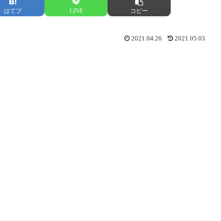
はてブ
LINE
コピー
2021.04.26
2021.05.03