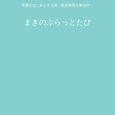
青森をはじめとする旅・観光情報を発信中！
まきのぷらっとたび