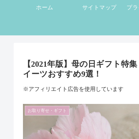
ホーム
サイトマップ
【2021年版】母の日ギフト特集
イーツおすすめ9選！
※アフィリエイト広告を使用しています
お取り寄せ・ギフト