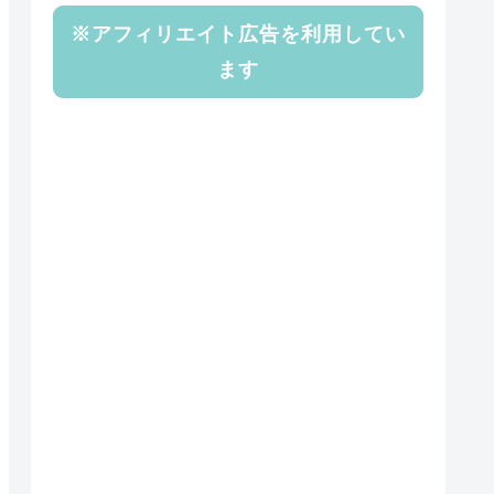
※アフィリエイト広告を利用してい
ます