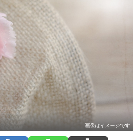
画像はイメージです