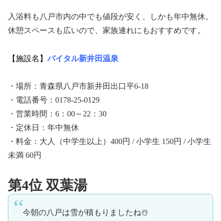
入浴料も八戸市内の中でも値段が安く、しかも年中無休。
休憩スペースも広いので、家族連れにもおすすめです。
【施設名】
バイタル新井田温泉
・場所：青森県八戸市新井田出口平6-18
・電話番号：0178-25-0129
・営業時間：6：00～22：30
・定休日：年中無休
・料金：大人（中学生以上）400円 / 小学生 150円 / 小学生
未満 60円
第4位 双葉湯
今朝の八戸は雪が積もりましたね☃️