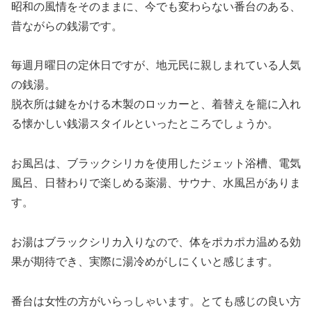
昭和の風情をそのままに、今でも変わらない番台のある、
昔ながらの銭湯です。
毎週月曜日の定休日ですが、地元民に親しまれている人気
の銭湯。
脱衣所は鍵をかける木製のロッカーと、着替えを籠に入れ
る懐かしい銭湯スタイルといったところでしょうか。
お風呂は、ブラックシリカを使用したジェット浴槽、電気
風呂、日替わりで楽しめる薬湯、サウナ、水風呂がありま
す。
お湯はブラックシリカ入りなので、体をポカポカ温める効
果が期待でき、実際に湯冷めがしにくいと感じます。
番台は女性の方がいらっしゃいます。とても感じの良い方