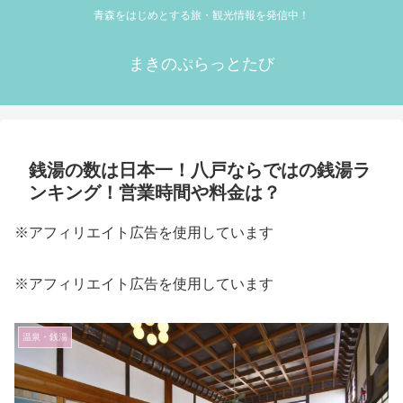
青森をはじめとする旅・観光情報を発信中！
まきのぷらっとたび
銭湯の数は日本一！八戸ならではの銭湯ラ
ンキング！営業時間や料金は？
※アフィリエイト広告を使用しています
※アフィリエイト広告を使用しています
温泉・銭湯