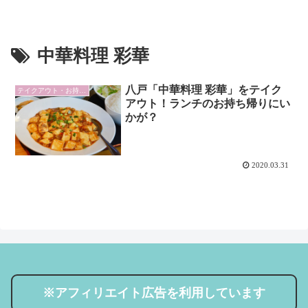
中華料理 彩華
八戸「中華料理 彩華」をテイク
テイクアウト・お持ち帰り・自宅土産
アウト！ランチのお持ち帰りにい
かが？
2020.03.31
※アフィリエイト広告を利用しています