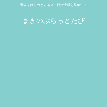
青森をはじめとする旅・観光情報を発信中！
まきのぷらっとたび