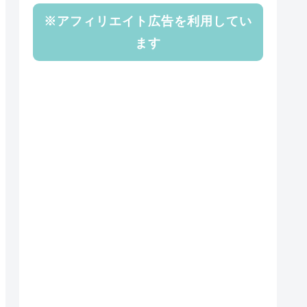
※アフィリエイト広告を利用してい
ます