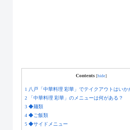
Contents
[
hide
]
1 八戸「中華料理 彩華」でテイクアウトはいか
2 「中華料理 彩華」のメニューは何がある？
3 ◆麺類
4 ◆ご飯類
5 ◆サイドメニュー