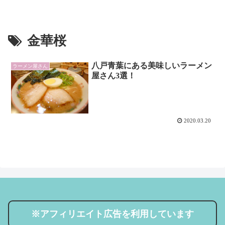
金華桜
八戸青葉にある美味しいラーメン
ラーメン屋さん
屋さん3選！
2020.03.20
※アフィリエイト広告を利用しています