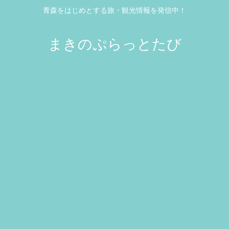
青森をはじめとする旅・観光情報を発信中！
まきのぷらっとたび