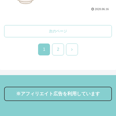
2020.06.16
次のページ
次
1
2
へ
※アフィリエイト広告を利用しています