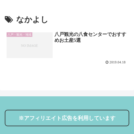
なかよし
八戸観光の八食センターでおすす
八戸・観光・地域
めお土産5選
2019.04.18
※アフィリエイト広告を利用しています