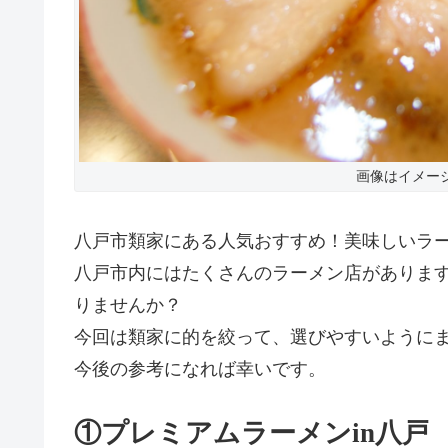
画像はイメー
八戸市類家にある人気おすすめ！美味しいラ
八戸市内にはたくさんのラーメン店がありま
りませんか？
今回は類家に的を絞って、選びやすいように
今後の参考になれば幸いです。
①プレミアムラーメンin八戸