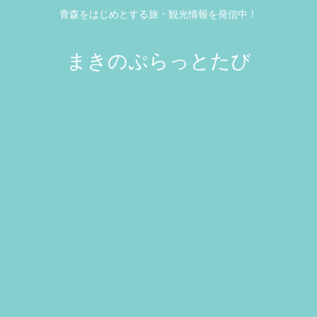
青森をはじめとする旅・観光情報を発信中！
まきのぷらっとたび