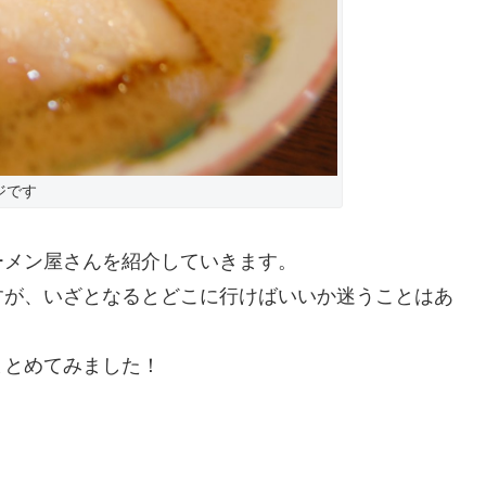
ジです
ーメン屋さんを紹介していきます。
すが、いざとなるとどこに行けばいいか迷うことはあ
まとめてみました！