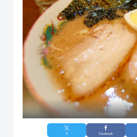
X
Facebook