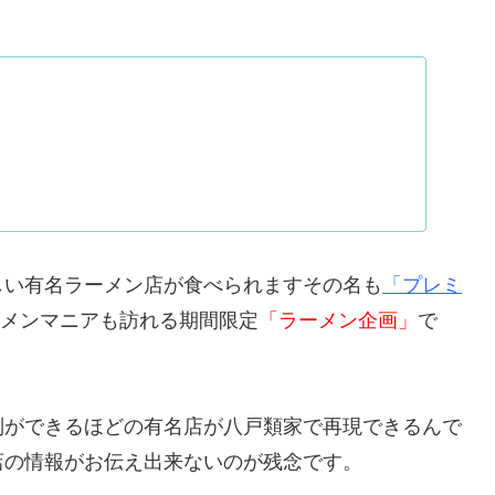
しい有名ラーメン店が食べられますその名も
「プレミ
メンマニアも訪れる期間限定
「ラーメン企画」
で
列ができるほどの有名店が八戸類家で再現できるんで
店の情報がお伝え出来ないのが残念です。