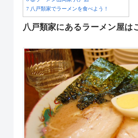
7 八戸類家でラーメンを食べよう！
八戸類家にあるラーメン屋は