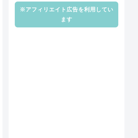
※アフィリエイト広告を利用してい
ます